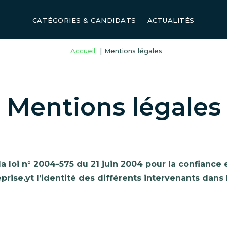
CATÉGORIES & CANDIDATS
ACTUALITÉS
Accueil
Mentions légales
Mentions légales
 loi n° 2004-575 du 21 juin 2004 pour la confiance 
eprise.yt l’identité des différents intervenants dans