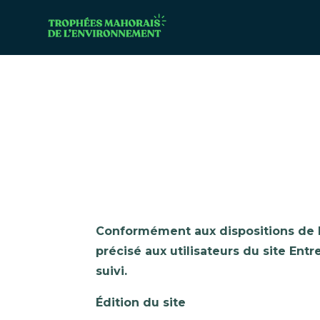
Conformément aux dispositions de la
précisé aux utilisateurs du site Entr
suivi.
Édition du site