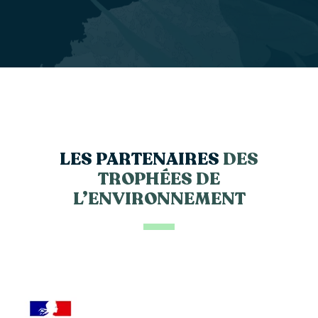
LES PARTENAIRES
DES
TROPHÉES DE
L’ENVIRONNEMENT