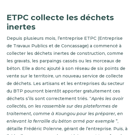
ETPC collecte les déchets
inertes
Depuis plusieurs mois, l’entreprise ETPC (Entreprise
de Travaux Publics et de Concassage) a commencé à
collecter les déchets inertes de construction, comme
les gravats, les parpaings cassés ou les morceaux de
béton. Elle a donc ajouté à son réseau de six points de
vente sur le territoire, un nouveau service de collecte
de déchets. Les artisans et les entreprises du secteur
du BTP pourront bientôt apporter gratuitement ces
déchets s’ils sont correctement triés. “
Après les avoir
collectés, on les rassemble sur des plateformes de
traitement, comme à Koungou pour les préparer, en
enlevant la ferraille du béton armé par exemple
”,
détaille Frédéric Polenne, gérant de l’entreprise. Puis, à