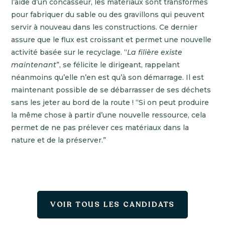
l’aide d’un concasseur, les matériaux sont transformés
pour fabriquer du sable ou des gravillons qui peuvent
servir à nouveau dans les constructions. Ce dernier
assure que le flux est croissant et permet une nouvelle
activité basée sur le recyclage. “
La filière existe
maintenant
”, se félicite le dirigeant, rappelant
néanmoins qu’elle n’en est qu’à son démarrage. Il est
maintenant possible de se débarrasser de ses déchets
sans les jeter au bord de la route ! “Si on peut produire
la même chose à partir d’une nouvelle ressource, cela
permet de ne pas prélever ces matériaux dans la
nature et de la préserver.”
VOIR TOUS LES CANDIDATS