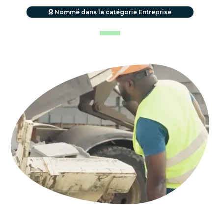
Nommé dans la catégorie Entreprise