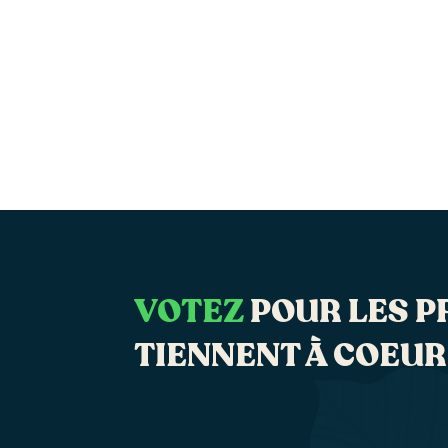
VOTEZ
POUR LES P
TIENNENT À COEUR 