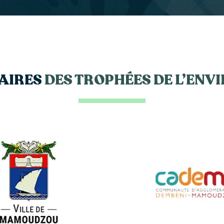
AIRES
DES TROPHÉES DE L’EN