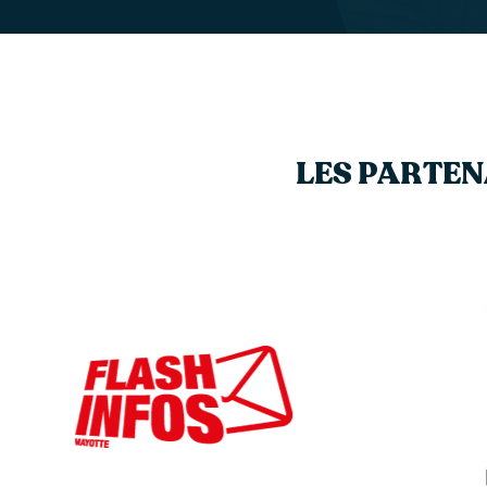
LES PARTEN