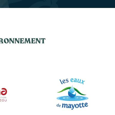
VIRONNEMENT