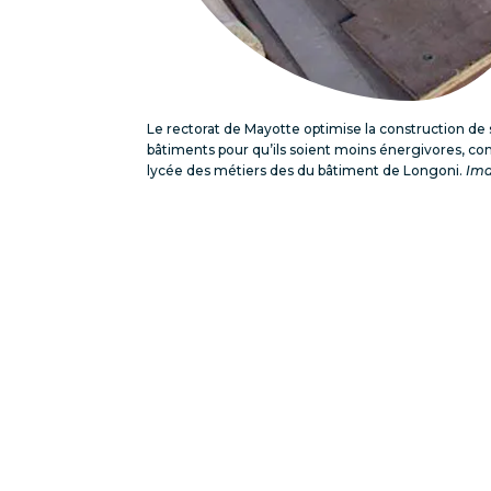
Le rectorat de Mayotte optimise la construction d
bâtiments pour qu’ils soient moins énergivores, c
lycée des métiers des du bâtiment de Longoni.
Ima