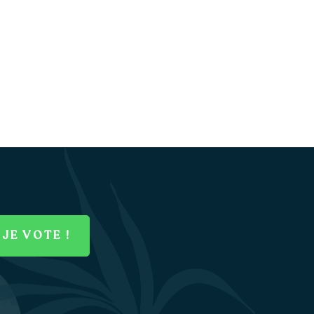
JE VOTE !